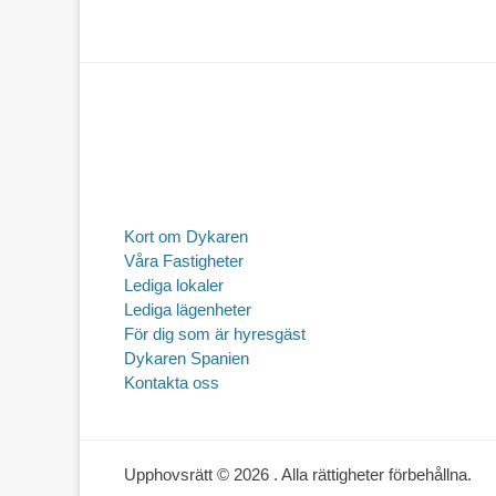
Kort om Dykaren
Våra Fastigheter
Lediga lokaler
Lediga lägenheter
För dig som är hyresgäst
Dykaren Spanien
Kontakta oss
Upphovsrätt © 2026
. Alla rättigheter förbehållna.