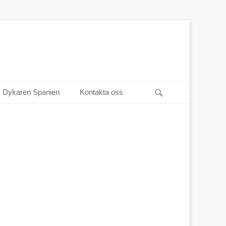
Sök
Dykaren Spanien
Kontakta oss