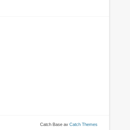
Catch Base av
Catch Themes